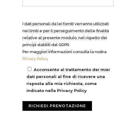
I dati personali da lei forniti verranno utilizzati
nei limiti e per il perseguimento delle finalità
relative al presente modulo, nel rispetto dei
principi stabiliti dal GDPR.
Per maggiori informazioni consulta la nostra
Privacy Policy
Acconsento al trattamento dei miei
dati personali al fine di ricevere una
risposta alla mia richiesta, come
indicato nella Privacy Policy