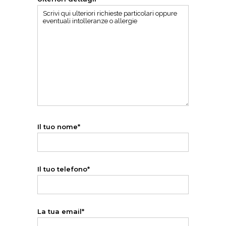
Il tuo nome*
Il tuo telefono*
La tua email*